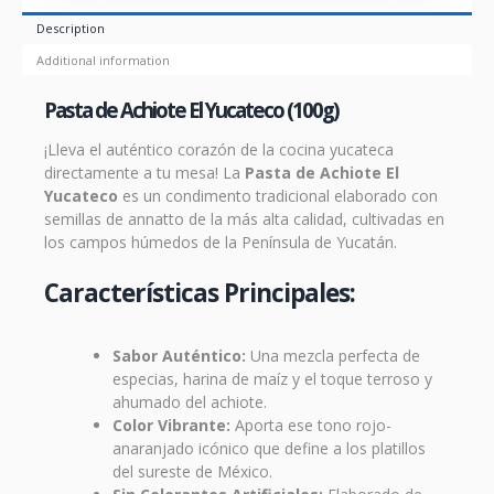
Description
Additional information
Pasta de Achiote El Yucateco (100g)
¡Lleva el auténtico corazón de la cocina yucateca
directamente a tu mesa! La
Pasta de Achiote El
Yucateco
es un condimento tradicional elaborado con
semillas de annatto de la más alta calidad, cultivadas en
los campos húmedos de la Península de Yucatán.
Características Principales:
Sabor Auténtico:
Una mezcla perfecta de
especias, harina de maíz y el toque terroso y
ahumado del achiote.
Color Vibrante:
Aporta ese tono rojo-
anaranjado icónico que define a los platillos
del sureste de México.