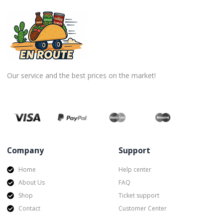
Our service and the best prices on the market!
Company
Support
Home
Help center
About Us
FAQ
Shop
Ticket support
Contact
Customer Center