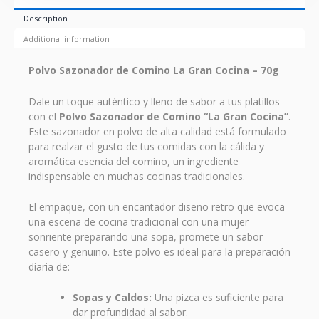
Description
Additional information
Polvo Sazonador de Comino La Gran Cocina – 70g
Dale un toque auténtico y lleno de sabor a tus platillos
con el
Polvo Sazonador de Comino “La Gran Cocina”
.
Este sazonador en polvo de alta calidad está formulado
para realzar el gusto de tus comidas con la cálida y
aromática esencia del comino, un ingrediente
indispensable en muchas cocinas tradicionales.
El empaque, con un encantador diseño retro que evoca
una escena de cocina tradicional con una mujer
sonriente preparando una sopa, promete un sabor
casero y genuino. Este polvo es ideal para la preparación
diaria de:
Sopas y Caldos:
Una pizca es suficiente para
dar profundidad al sabor.