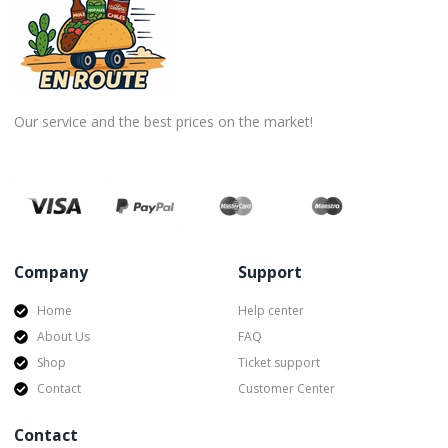
Our service and the best prices on the market!
Company
Support
Home
Help center
About Us
FAQ
Shop
Ticket support
Contact
Customer Center
Contact